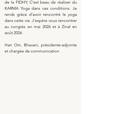
de la FIDHY, C’est beau de réaliser du 
KARMA Yoga dans ces conditions. Je 
rends grâce d’avoir rencontré le yoga 
dans cette vie. J’espère vous rencontrer 
au congrès en mai 2026 et à Zinal en 
août 2026. 
Hari Om, Bhavani, présidente-adjointe 
et chargée de communication