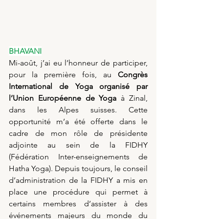
BHAVANI
Mi-août, j’ai eu l’honneur de participer, 
pour la première fois, au 
Congrès 
International de Yoga organisé par 
l’Union Européenne de Yoga
 à Zinal, 
dans les Alpes suisses. Cette 
opportunité m’a été offerte dans le 
cadre de mon rôle de présidente 
adjointe au sein de la FIDHY 
(Fédération Inter-enseignements de 
Hatha Yoga). Depuis toujours, le conseil 
d’administration de la FIDHY a mis en 
place une procédure qui permet à 
certains membres d’assister à des 
événements majeurs du monde du 