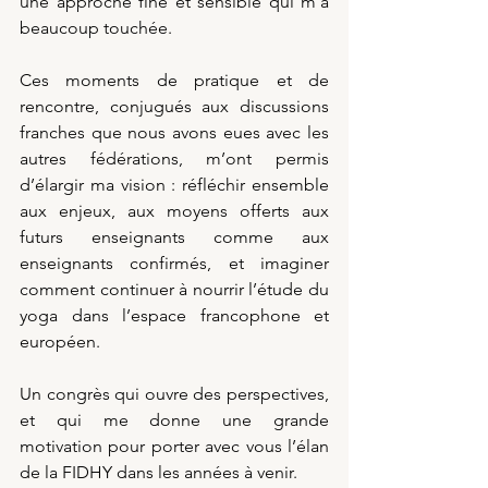
une approche fine et sensible qui m’a 
beaucoup touchée.
Ces moments de pratique et de 
rencontre, conjugués aux discussions 
franches que nous avons eues avec les 
autres fédérations, m’ont permis 
d’élargir ma vision : réfléchir ensemble 
aux enjeux, aux moyens offerts aux 
futurs enseignants comme aux 
enseignants confirmés, et imaginer 
comment continuer à nourrir l’étude du 
yoga dans l’espace francophone et 
européen.
Un congrès qui ouvre des perspectives, 
et qui me donne une grande 
motivation pour porter avec vous l’élan 
de la FIDHY dans les années à venir.