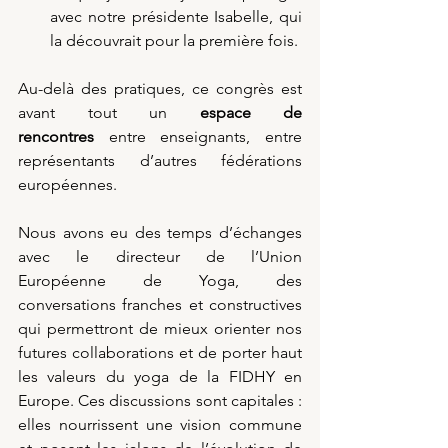
avec notre présidente Isabelle, qui 
la découvrait pour la première fois.
Au-delà des pratiques, ce congrès est 
avant tout un 
espace de 
rencontres
 entre enseignants, entre 
représentants d’autres fédérations 
européennes.
Nous avons eu des temps d’échanges 
avec le directeur de l’Union 
Européenne de Yoga, des 
conversations franches et constructives 
qui permettront de mieux orienter nos 
futures collaborations et de porter haut 
les valeurs du yoga de la FIDHY en 
Europe. Ces discussions sont capitales : 
elles nourrissent une vision commune 