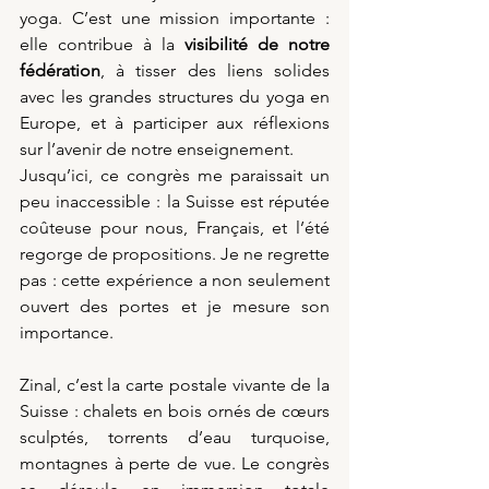
yoga. C’est une mission importante : 
elle contribue à la 
visibilité de notre 
fédération
, à tisser des liens solides 
avec les grandes structures du yoga en 
Europe, et à participer aux réflexions 
sur l’avenir de notre enseignement.
Jusqu’ici, ce congrès me paraissait un 
peu inaccessible : la Suisse est réputée 
coûteuse pour nous, Français, et l’été 
regorge de propositions. Je ne regrette 
pas : cette expérience a non seulement 
ouvert des portes et je mesure son 
importance.
Zinal, c’est la carte postale vivante de la 
Suisse : chalets en bois ornés de cœurs 
sculptés, torrents d’eau turquoise, 
montagnes à perte de vue. Le congrès 