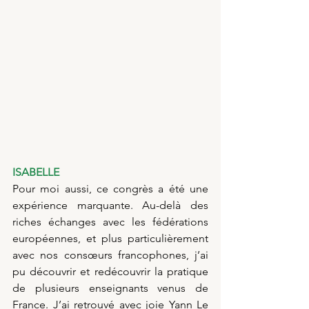
ISABELLE
Pour moi aussi, ce congrès a été une 
expérience marquante. Au-delà des 
riches échanges avec les fédérations 
européennes, et plus particulièrement 
avec nos consœurs francophones, j’ai 
pu découvrir et redécouvrir la pratique 
de plusieurs enseignants venus de 
France. J’ai retrouvé avec joie Yann Le 