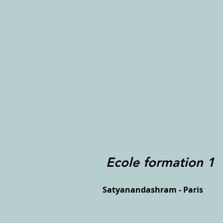
Ecole formation 1
Satyanandashram - Paris