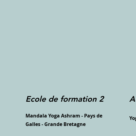
Ecole de formation 2
A
Mandala Yoga Ashram - Pays de
Yo
Galles - Grande Bretagne