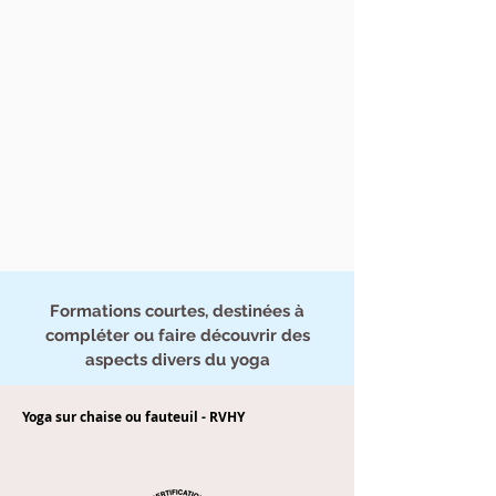
Formations courtes, destinées à
compléter ou faire découvrir des
aspects divers du yoga
Yoga sur chaise ou fauteuil - RVHY