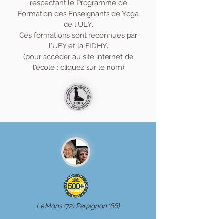
respectant le Programme de
Formation des Enseignants de Yoga
de l'UEY.
Ces formations sont reconnues par
l'UEY et la FIDHY.
(pour accéder au site internet de
l'école : cliquez sur le nom)
Le Mans (72) Perpignan (66)