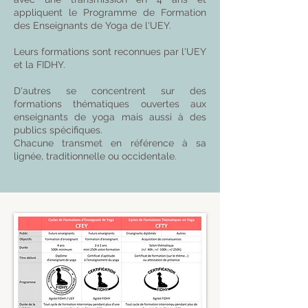
appliquent le Programme de Formation
des Enseignants de Yoga de l'UEY.
Leurs formations sont reconnues par l'UEY
et la FIDHY.
D'autres se concentrent sur des
formations thématiques ouvertes aux
enseignants de yoga mais aussi à des
publics spécifiques.
​Chacune transmet en référence à sa
lignée, traditionnelle ou occidentale.