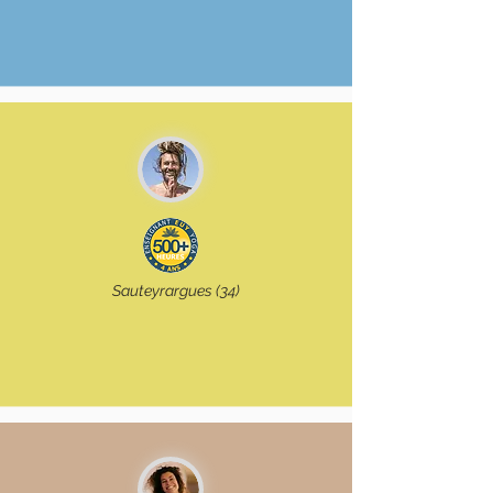
Sauteyrargues (34)