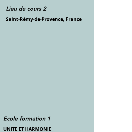
Lieu de cours 2
Saint-Rémy-de-Provence, France
Ecole formation 1
UNITE ET HARMONIE