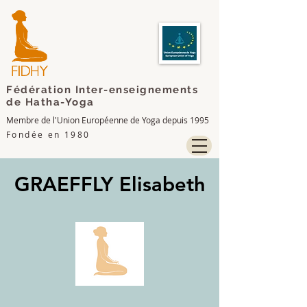
Fédération Inter-enseignements
de Hatha-Yoga
Membre de l'Union Européenne de Yoga depuis 1995
Fondée en 1980
GRAEFFLY Elisabeth