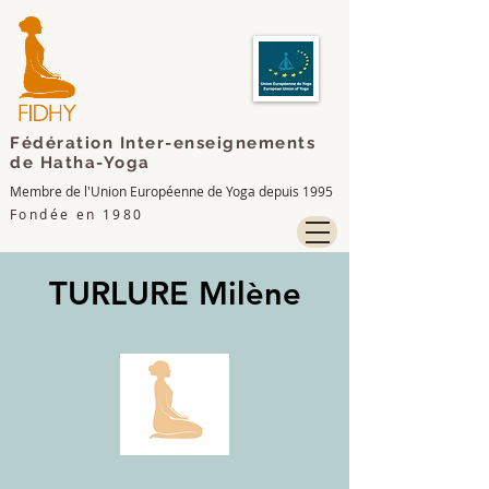
Fédération Inter-enseignements
de Hatha-Yoga
Membre de l'Union Européenne de Yoga depuis 1995
Fondée en 1980
TURLURE Milène