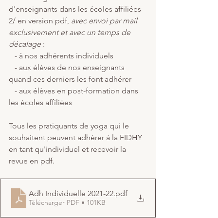
d'enseignants dans les écoles affiliées
2/ en version pdf, 
avec envoi par mail 
exclusivement et avec un temps de 
décalage
 :
   - à nos adhérents individuels
   - aux élèves de nos enseignants 
quand ces derniers les font adhérer
   - aux élèves en post-formation dans 
les écoles affiliées
Tous les pratiquants de yoga qui le 
souhaitent peuvent adhérer à la FIDHY 
en tant qu'individuel et recevoir la 
revue en pdf.
Adh Individuelle 2021-22
.pdf
Télécharger PDF • 101KB