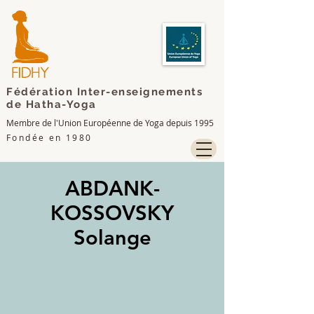
Fédération Inter-enseignements
de Hatha-Yoga
Membre de l'Union Européenne de Yoga depuis 1995
Fondée en 1980
ABDANK-
KOSSOVSKY
Solange